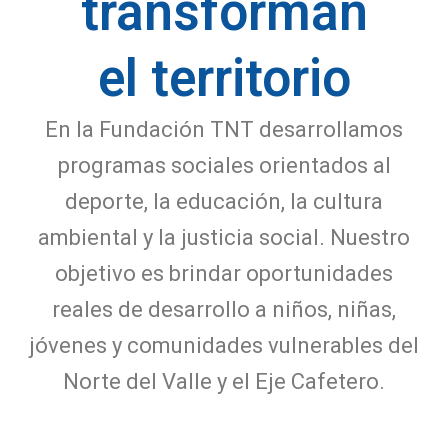
transforman
el territorio
En la Fundación TNT desarrollamos
programas sociales orientados al
deporte, la educación, la cultura
ambiental y la justicia social. Nuestro
objetivo es brindar oportunidades
reales de desarrollo a niños, niñas,
jóvenes y comunidades vulnerables del
Norte del Valle y el Eje Cafetero.