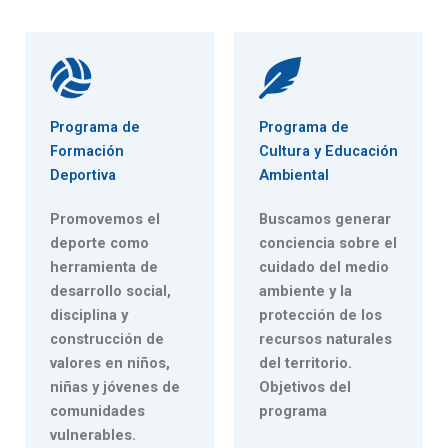
Programa de
Programa de
Formación
Cultura y Educación
Deportiva
Ambiental
Promovemos el
Buscamos generar
deporte como
conciencia sobre el
herramienta de
cuidado del medio
desarrollo social,
ambiente y la
disciplina y
protección de los
construcción de
recursos naturales
valores en niños,
del territorio.
niñas y jóvenes de
Objetivos del
comunidades
programa
vulnerables.