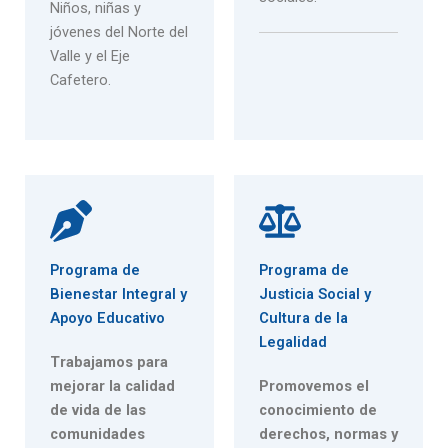
Niños, niñas y
jóvenes del Norte del
Valle y el Eje
Cafetero.
Programa de
Programa de
Bienestar Integral y
Justicia Social y
Apoyo Educativo
Cultura de la
Legalidad
Trabajamos para
mejorar la calidad
Promovemos el
de vida de las
conocimiento de
comunidades
derechos, normas y